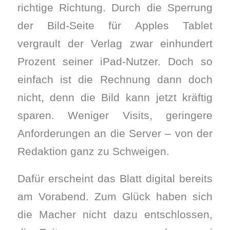
richtige Richtung. Durch die Sperrung
der Bild-Seite für Apples Tablet
vergrault der Verlag zwar einhundert
Prozent seiner iPad-Nutzer. Doch so
einfach ist die Rechnung dann doch
nicht, denn die Bild kann jetzt kräftig
sparen. Weniger Visits, geringere
Anforderungen an die Server – von der
Redaktion ganz zu Schweigen.
Dafür erscheint das Blatt digital bereits
am Vorabend. Zum Glück haben sich
die Macher nicht dazu entschlossen,