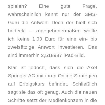
spielen? Eine gute Frage,
wahrscheinlich kennt nur der SMS-
Guru die Antwort. Doch der hielt sich
bedeckt – zugegebenermaßen wollte
ich keine 1,99 Euro für eine ein- bis
zweisätzige Antwort investieren. Das
sind immerhin 2,518987 iPad-Bild.
Klar ist jedoch, dass sich die Axel
Springer AG mit ihren Online-Strategien
auf Erfolgskurs befindet. Schließlich
sagt sie das oft genug. Auch die neuen
Schritte setzt der Medienkonzern in die