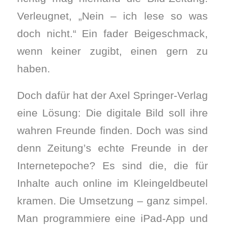
Verleugnet, „Nein – ich lese so was
doch nicht.“ Ein fader Beigeschmack,
wenn keiner zugibt, einen gern zu
haben.
Doch dafür hat der Axel Springer-Verlag
eine Lösung: Die digitale Bild soll ihre
wahren Freunde finden. Doch was sind
denn Zeitung’s echte Freunde in der
Internetepoche? Es sind die, die für
Inhalte auch online im Kleingeldbeutel
kramen. Die Umsetzung – ganz simpel.
Man programmiere eine iPad-App und