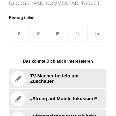
GLOSSE
,
IPAD
,
KOMMENTAR
,
TABLET
Eintrag teilen
Das könnte Dich auch interessieren
TV-Macher betteln um
Zuschauer
„Streng auf Mobile fokussiert“