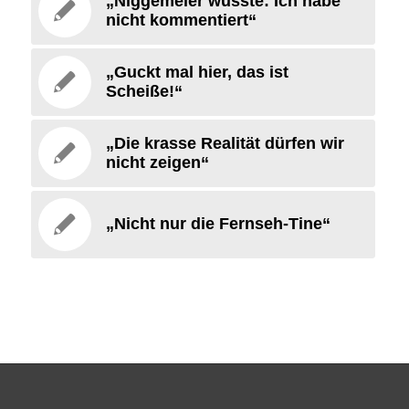
„Niggemeier wusste: Ich habe
nicht kommentiert“
„Guckt mal hier, das ist
Scheiße!“
„Die krasse Realität dürfen wir
nicht zeigen“
„Nicht nur die Fernseh-Tine“