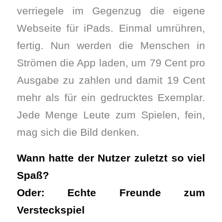
verriegele im Gegenzug die eigene
Webseite für iPads. Einmal umrühren,
fertig. Nun werden die Menschen in
Strömen die App laden, um 79 Cent pro
Ausgabe zu zahlen und damit 19 Cent
mehr als für ein gedrucktes Exemplar.
Jede Menge Leute zum Spielen, fein,
mag sich die Bild denken.
Wann hatte der Nutzer zuletzt so viel
Spaß?
Oder: Echte Freunde zum
Versteckspiel