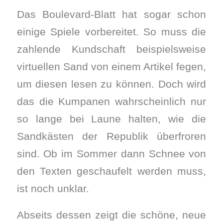
Das Boulevard-Blatt hat sogar schon
einige Spiele vorbereitet. So muss die
zahlende Kundschaft beispielsweise
virtuellen Sand von einem Artikel fegen,
um diesen lesen zu können. Doch wird
das die Kumpanen wahrscheinlich nur
so lange bei Laune halten, wie die
Sandkästen der Republik überfroren
sind. Ob im Sommer dann Schnee von
den Texten geschaufelt werden muss,
ist noch unklar.
Abseits dessen zeigt die schöne, neue