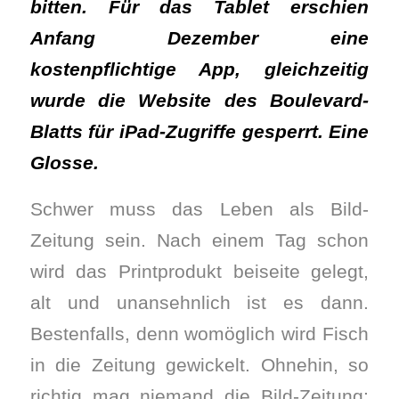
bitten. Für das Tablet erschien
Anfang Dezember eine
kostenpflichtige App, gleichzeitig
wurde die Website des Boulevard-
Blatts für iPad-Zugriffe gesperrt. Eine
Glosse.
Schwer muss das Leben als Bild-
Zeitung sein. Nach einem Tag schon
wird das Printprodukt beiseite gelegt,
alt und unansehnlich ist es dann.
Bestenfalls, denn womöglich wird Fisch
in die Zeitung gewickelt. Ohnehin, so
richtig mag niemand die Bild-Zeitung: