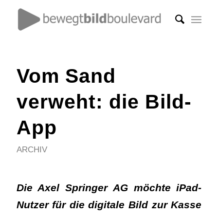
Vom Sand
verweht: die Bild-
App
ARCHIV
Die Axel Springer AG möchte iPad-
Nutzer für die digitale Bild zur Kasse