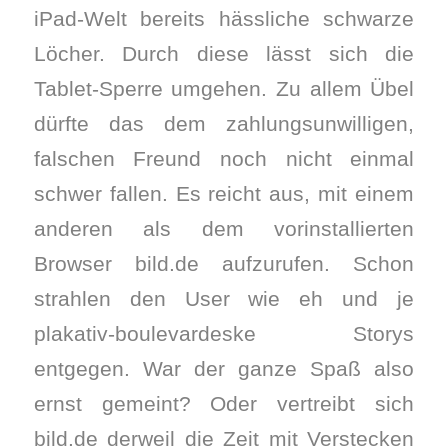
iPad-Welt bereits hässliche schwarze
Löcher. Durch diese lässt sich die
Tablet-Sperre umgehen. Zu allem Übel
dürfte das dem zahlungsunwilligen,
falschen Freund noch nicht einmal
schwer fallen. Es reicht aus, mit einem
anderen als dem vorinstallierten
Browser bild.de aufzurufen. Schon
strahlen den User wie eh und je
plakativ-boulevardeske Storys
entgegen. War der ganze Spaß also
ernst gemeint? Oder vertreibt sich
bild.de derweil die Zeit mit Verstecken