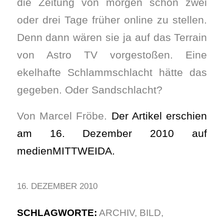
die Zeitung von morgen schon zwei
oder drei Tage früher online zu stellen.
Denn dann wären sie ja auf das Terrain
von Astro TV vorgestoßen. Eine
ekelhafte Schlammschlacht hätte das
gegeben. Oder Sandschlacht?
Von Marcel Fröbe.
Der Artikel erschien
am 16. Dezember 2010 auf
medienMITTWEIDA.
16. DEZEMBER 2010
SCHLAGWORTE:
ARCHIV
,
BILD
,