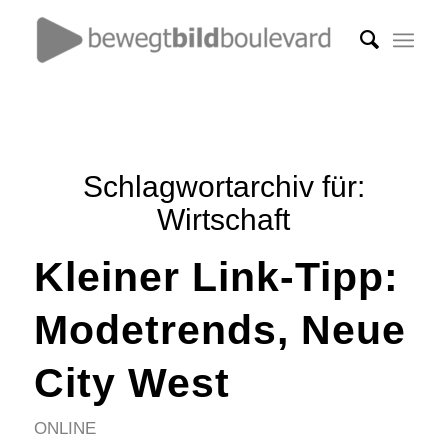
Schlagwortarchiv für:
Wirtschaft
Kleiner Link-Tipp:
Modetrends, Neue
City West
ONLINE