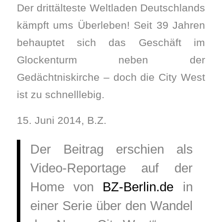
Der drittälteste Weltladen Deutschlands
kämpft ums Überleben! Seit 39 Jahren
behauptet sich das Geschäft im
Glockenturm neben der
Gedächtniskirche – doch die City West
ist zu schnelllebig.
15. Juni 2014, B.Z.
Der Beitrag erschien als
Video-Reportage auf der
Home von
BZ-Berlin.de
in
einer Serie über den Wandel