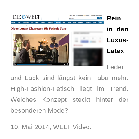
Rein
in den
Luxus-
Latex
Leder
und Lack sind längst kein Tabu mehr.
High-Fashion-Fetisch liegt im Trend.
Welches Konzept steckt hinter der
besonderen Mode?
10. Mai 2014, WELT Video.