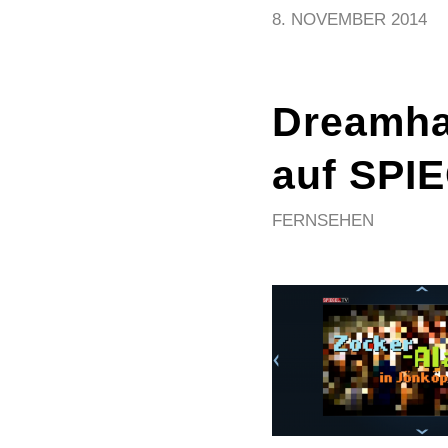
8. NOVEMBER 2014
Dreamhac
auf SPI
FERNSEHEN